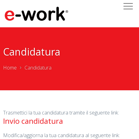
Candidatura
Home
Candidatura
Trasmettici la tua candidatura tramite il seguente link:
Invio candidatura
Modifica/aggiorna la tua candidatura al seguente link: