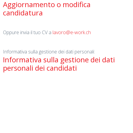
Aggiornamento o modifica
candidatura
Oppure invia il tuo CV a
lavoro@e-work.ch
Informativa sulla gestione dei dati personali:
Informativa sulla gestione dei dati
personali dei candidati