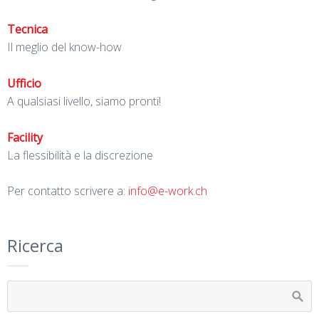
Tecnica
Il meglio del know-how
Ufficio
A qualsiasi livello, siamo pronti!
Facility
La flessibilità e la discrezione
Per contatto scrivere a:
info@e-work.ch
Ricerca