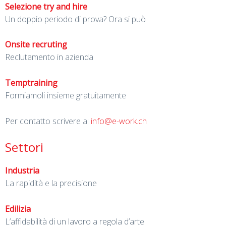
Selezione try and hire
Un doppio periodo di prova? Ora si può
Onsite recruting
Reclutamento in azienda
Temptraining
Formiamoli insieme gratuitamente
Per contatto scrivere a:
info@e-work.ch
Settori
Industria
La rapidità e la precisione
Edilizia
L’affidabilità di un lavoro a regola d’arte