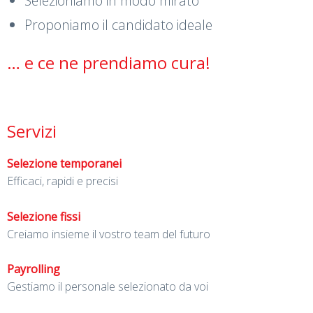
Selezioniamo in modo mirato
Proponiamo il candidato ideale
… e ce ne prendiamo cura!
Servizi
Selezione temporanei
Efficaci, rapidi e precisi
Selezione fissi
Creiamo insieme il vostro team del futuro
Payrolling
Gestiamo il personale selezionato da voi