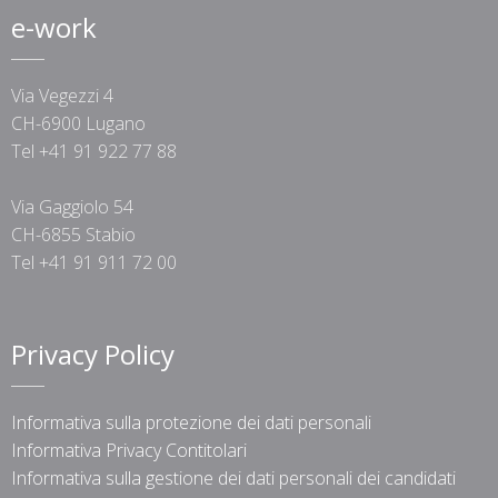
e-work
Via Vegezzi 4
CH-6900 Lugano
Tel +41 91 922 77 88
Via Gaggiolo 54
CH-6855 Stabio
Tel +41 91 911 72 00
Privacy Policy
Informativa sulla protezione dei dati personali
Informativa Privacy Contitolari
Informativa sulla gestione dei dati personali dei candidati