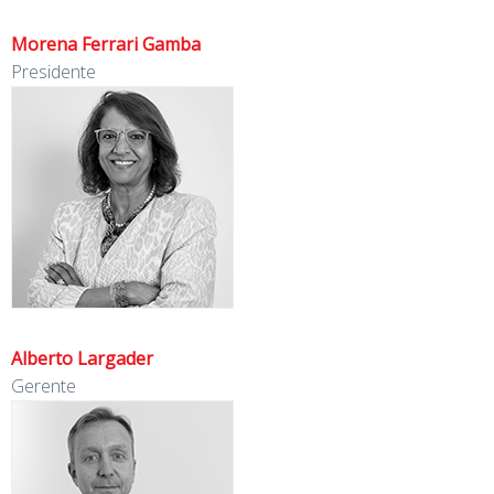
Morena Ferrari Gamba
Presidente
Alberto Largader
Gerente