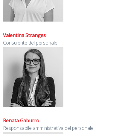
Valentina Stranges
Consulente del personale
Renata Gaburro
Responsabile amministrativa del personale