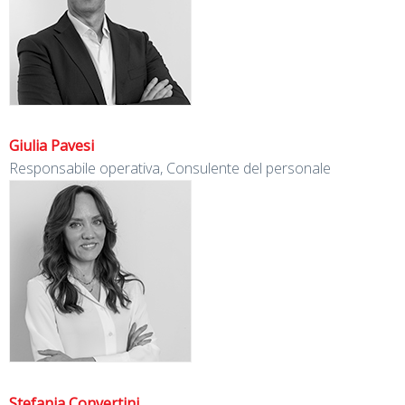
Giulia Pavesi
Responsabile operativa, Consulente del personale
Stefania Convertini