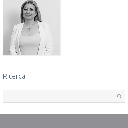
Ricerca