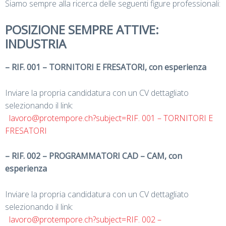
Siamo sempre alla ricerca delle seguenti figure professionali:
POSIZIONE SEMPRE ATTIVE:
INDUSTRIA
– RIF. 001 – TORNITORI E FRESATORI, con esperienza
Inviare la propria candidatura con un CV dettagliato
selezionando il link:
lavoro@protempore.ch?subject=RIF. 001 – TORNITORI E
FRESATORI
– RIF. 002 – PROGRAMMATORI CAD – CAM, con
esperienza
Inviare la propria candidatura con un CV dettagliato
selezionando il link:
lavoro@protempore.ch?subject=RIF. 002 –