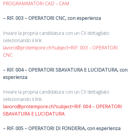
PROGRAMMATORI CAD – CAM
– RIF. 003 – OPERATORI CNC, con esperienza
Inviare la propria candidatura con un CV dettagliato
selezionando il link:
lavoro@protempore.ch?subject=RIF. 003 – OPERATORI
CNC
– RIF. 004 – OPERATORI SBAVATURA E LUCIDATURA, con
esperienza
Inviare la propria candidatura con un CV dettagliato
selezionando il link:
lavoro@protempore.ch?subject=RIF. 004 – OPERATORI
SBAVATURA E LUCIDATURA
– RIF. 005 – OPERATORI DI FONDERIA, con esperienza