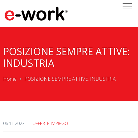
POSIZIONE SEMPRE ATTIVE:
INDUSTRIA
Home
POSIZIONE SEMPRE ATTIVE: INDUSTRIA
06.11.2023
OFFERTE IMPIEGO