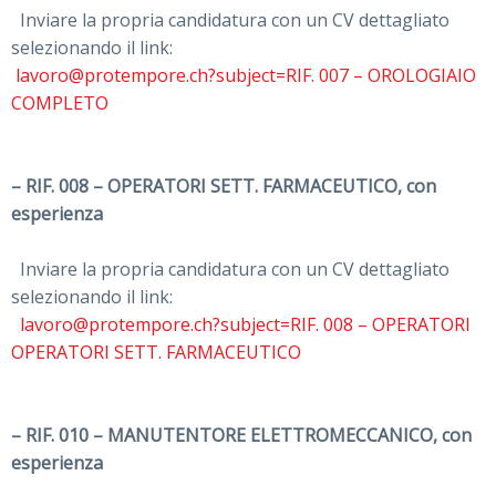
Inviare la propria candidatura con un CV dettagliato
selezionando il link:
lavoro@protempore.ch?subject=RIF. 007 – OROLOGIAIO
COMPLETO
– RIF. 008 – OPERATORI SETT. FARMACEUTICO, con
esperienza
Inviare la propria candidatura con un CV dettagliato
selezionando il link:
lavoro@protempore.ch?subject=RIF. 008 – OPERATORI
OPERATORI SETT. FARMACEUTICO
– RIF. 010 – MANUTENTORE ELETTROMECCANICO, con
esperienza