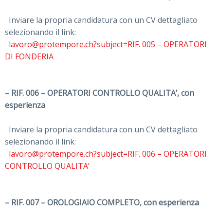
Inviare la propria candidatura con un CV dettagliato
selezionando il link:
lavoro@protempore.ch?subject=RIF. 005 – OPERATORI
DI FONDERIA
– RIF. 006 – OPERATORI CONTROLLO QUALITA’, con
esperienza
Inviare la propria candidatura con un CV dettagliato
selezionando il link:
lavoro@protempore.ch?subject=RIF. 006 – OPERATORI
CONTROLLO QUALITA’
– RIF. 007 – OROLOGIAIO COMPLETO, con esperienza